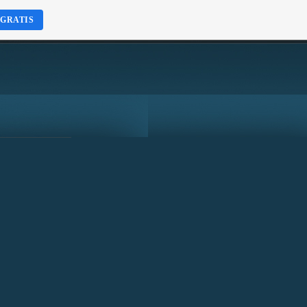
 GRATIS