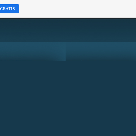
 GRATIS